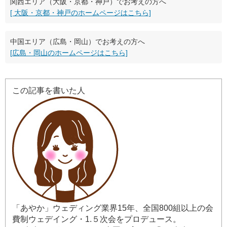
関西エリア（大阪・京都・神戸）でお考えの方へ
[ 大阪・京都・神戸のホームページはこちら]
中国エリア（広島・岡山）でお考えの方へ
[広島・岡山のホームページはこちら]
この記事を書いた人
「あやか」ウェディング業界15年、全国800組以上の会
費制ウェデイング・1.５次会をプロデュース。