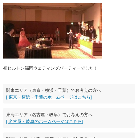
初ヒルトン福岡ウェディングパーティーでした！
関東エリア（東京・横浜・千葉）でお考えの方へ
[ 東京・横浜・千葉のホームページはこちら]
東海エリア（名古屋・岐阜）でお考えの方へ
[ 名古屋・岐阜のホームページはこちら]