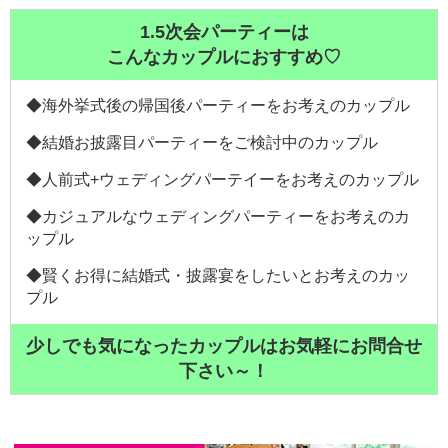
1.5次会パーティーは
こんなカップルにおすすめ♡
◆海外挙式後の帰国後パーティーをお考えのカップル
◆結婚お披露目パーティーをご検討中のカップル
◆人前式+ウェディングパーテイーをお考えのカップル
◆カジュアルなウェディングパーティーをお考えのカ
ップル
◆賢くお得に結婚式・披露宴をしたいとお考えのカッ
プル
少しでも気になったカップルはお気軽にお問合せ
下さい～！