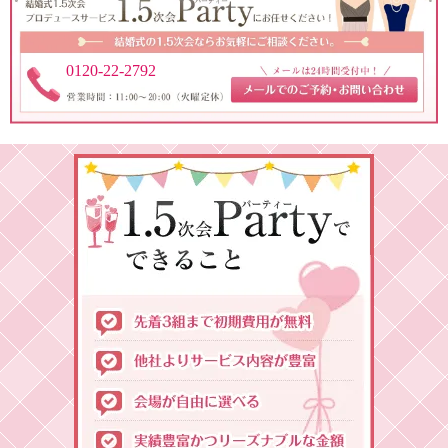
0120-22-2792