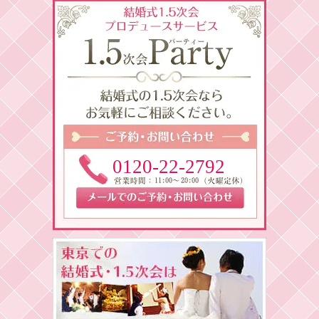
0120-22-2792