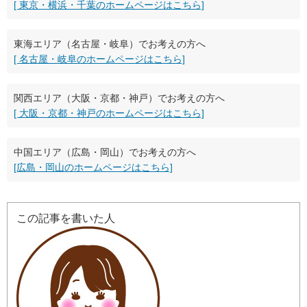
[ 東京・横浜・千葉のホームページはこちら]
東海エリア（名古屋・岐阜）でお考えの方へ
[ 名古屋・岐阜のホームページはこちら]
関西エリア（大阪・京都・神戸）でお考えの方へ
[ 大阪・京都・神戸のホームページはこちら]
中国エリア（広島・岡山）でお考えの方へ
[広島・岡山のホームページはこちら]
この記事を書いた人