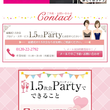
0120-22-2792