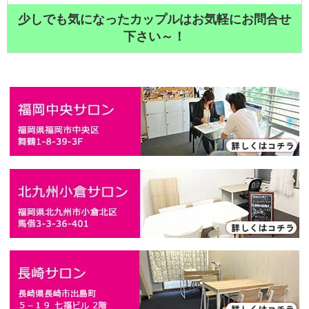
少しでも気になったカップルはお気軽にお問合せ
下さい～！