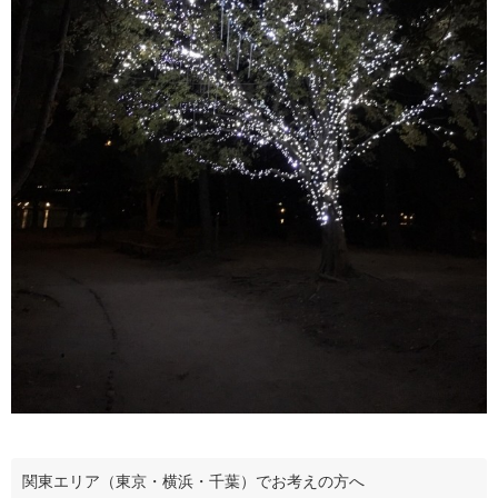
関東エリア（東京・横浜・千葉）でお考えの方へ