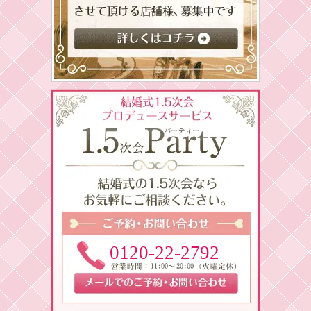
0120-22-2792