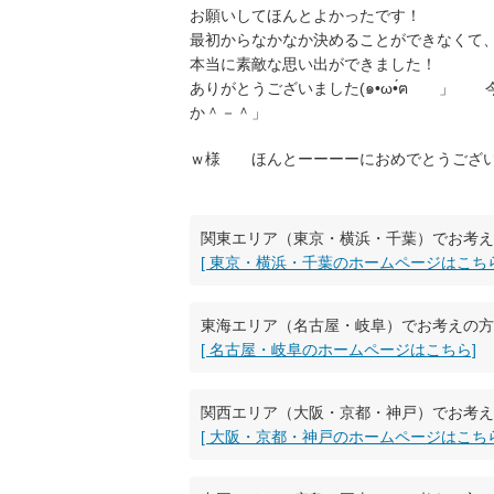
お願いしてほんとよかったです！
最初からなかなか決めることができなくて
本当に素敵な思い出ができました！
ありがとうございました(๑•ω•́ฅ 」
か＾－＾」
ｗ様 ほんとーーーーにおめでとうござ
関東エリア（東京・横浜・千葉）でお考え
[ 東京・横浜・千葉のホームページはこちら
東海エリア（名古屋・岐阜）でお考えの方
[ 名古屋・岐阜のホームページはこちら]
関西エリア（大阪・京都・神戸）でお考え
[ 大阪・京都・神戸のホームページはこちら