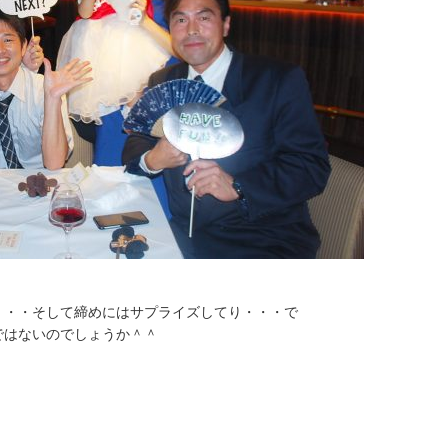
・・・そして締めにはサプライズしてり・・・で
ではないのでしょうか＾＾