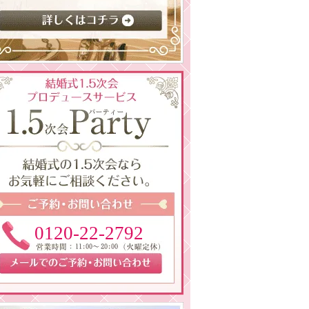
0120-22-2792