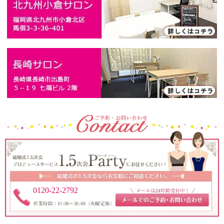
0120-22-2792