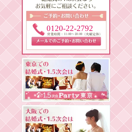
0120-22-2792