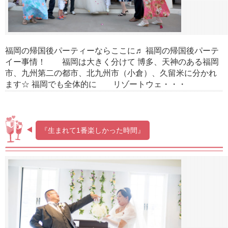
福岡の帰国後パーティーならここに♬ 福岡の帰国後パーテ
イー事情！ 福岡は大きく分けて 博多、天神のある福岡
市、九州第二の都市、北九州市（小倉）、久留米に分かれ
ます☆ 福岡でも全体的に リゾートウェ・・・
『生まれて1番楽しかった時間』