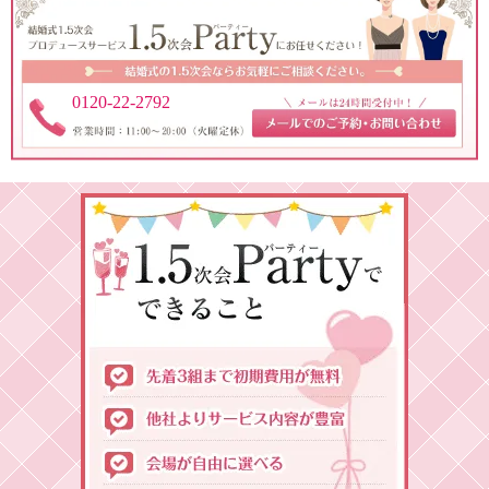
0120-22-2792