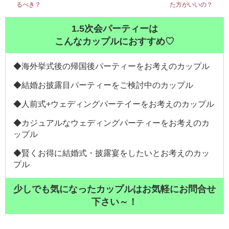
るべき？
た方がいいの？
1.5次会パーティーは
こんなカップルにおすすめ♡
◆海外挙式後の帰国後パーティーをお考えのカップル
◆結婚お披露目パーティーをご検討中のカップル
◆人前式+ウェディングパーテイーをお考えのカップル
◆カジュアルなウェディングパーティーをお考えのカ
ップル
◆賢くお得に結婚式・披露宴をしたいとお考えのカッ
プル
少しでも気になったカップルはお気軽にお問合せ
下さい～！