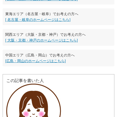
東海エリア（名古屋・岐阜）でお考えの方へ
[ 名古屋・岐阜のホームページはこちら]
関西エリア（大阪・京都・神戸）でお考えの方へ
[ 大阪・京都・神戸のホームページはこちら]
中国エリア（広島・岡山）でお考えの方へ
[広島・岡山のホームページはこちら]
この記事を書いた人