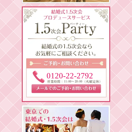
0120-22-2792