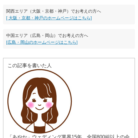
関西エリア（大阪・京都・神戸）でお考えの方へ
[ 大阪・京都・神戸のホームページはこちら]
中国エリア（広島・岡山）でお考えの方へ
[広島・岡山のホームページはこちら]
この記事を書いた人
「あやか」ウェディング業界15年、全国800組以上の会