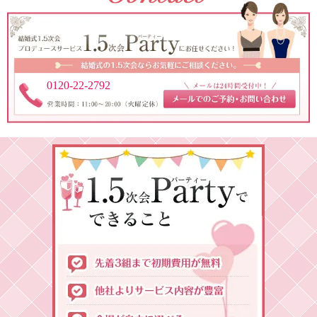
0120-22-2792