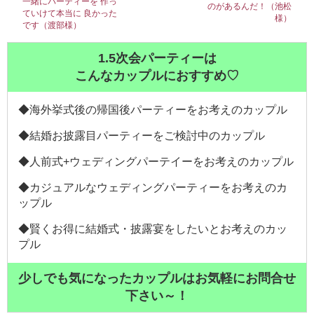
一緒にパーティーを 作っ
のがあるんだ！（池松
ていけて本当に 良かった
様）
です（渡部様）
1.5次会パーティーは
こんなカップルにおすすめ♡
◆海外挙式後の帰国後パーティーをお考えのカップル
◆結婚お披露目パーティーをご検討中のカップル
◆人前式+ウェディングパーテイーをお考えのカップル
◆カジュアルなウェディングパーティーをお考えのカ
ップル
◆賢くお得に結婚式・披露宴をしたいとお考えのカッ
プル
少しでも気になったカップルはお気軽にお問合せ
下さい～！