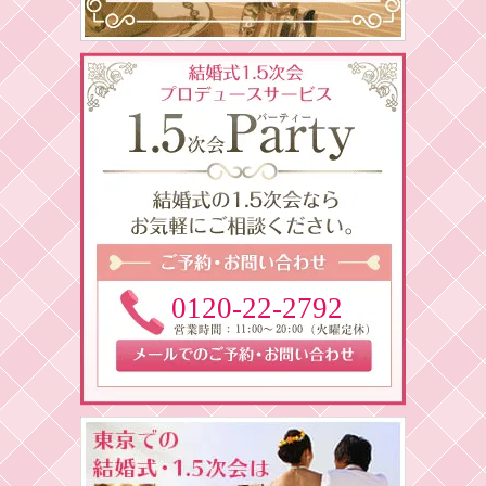
0120-22-2792