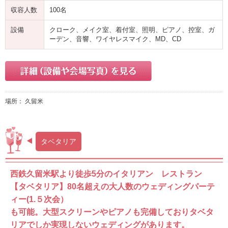
収容人数
100名
設備
クローク、メイク室、着付室、照明、ピアノ、控室、ガ
ーデン、音響、ワイヤレスマイク、MD、CD
場所： 久留米
タベタリア
西鉄久留米駅より徒歩5分のイタリアン レストラン
【タベタリア】80名超えの大人数のウェディングパーテ
ィー(1.５次会）
も可能。大型スクリーンやピアノも完備しておりタベタ
リアでしか実現しないウェディングがあります。