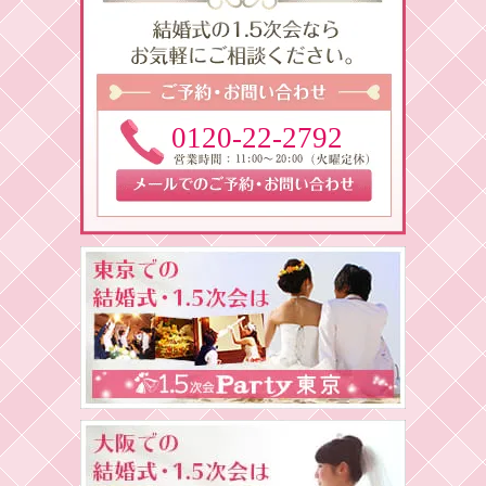
0120-22-2792