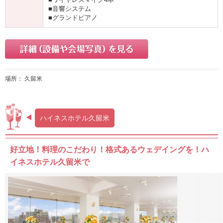
■音響システム
■グランドピアノ
場所： 久留米
ハイネスホテル久留米
好立地！料理のこだわり！格式あるウェデイングを！ハ
イネスホテル久留米で