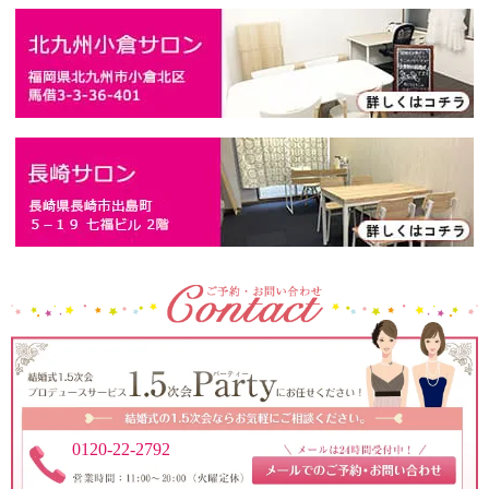
0120-22-2792