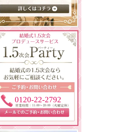
0120-22-2792