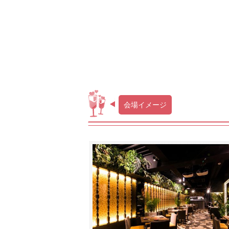
会場イメージ