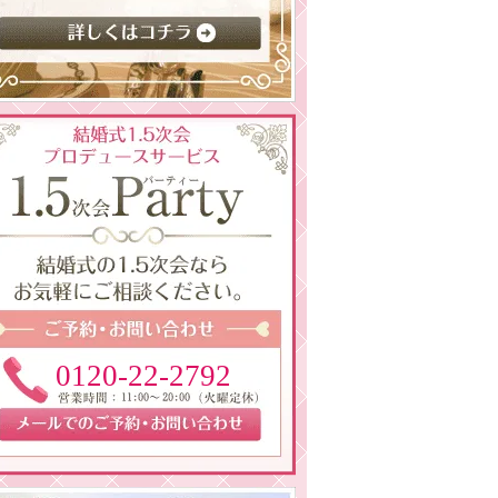
0120-22-2792