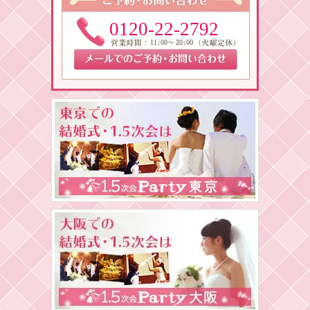
0120-22-2792