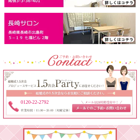
0120-22-2792