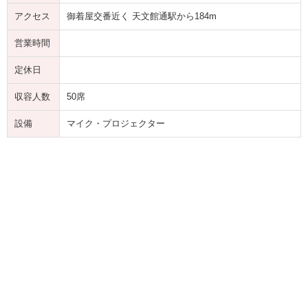
アクセス
御着屋交番近く 天文館通駅から184m
営業時間
定休日
収容人数
50席
設備
マイク・プロジェクター