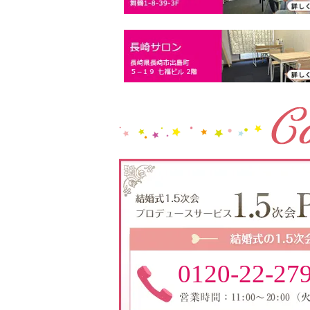
0120-22-27