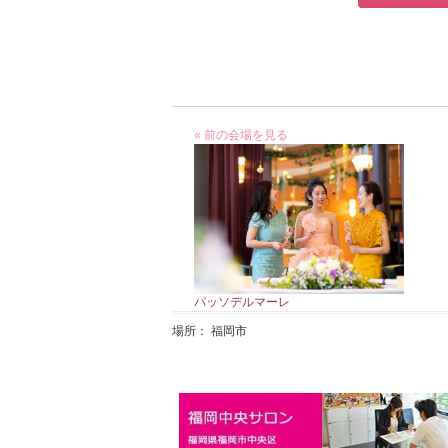
« 前の会場を見る
パッソデルマーレ
場所： 福岡市