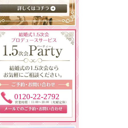
0120-22-2792