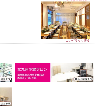
コングラッツ博多