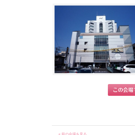
« 前の会場を見る