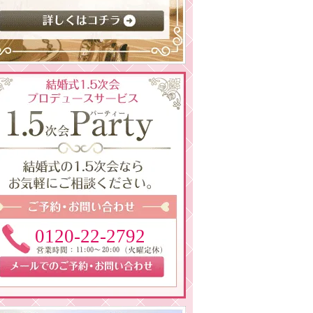
0120-22-2792