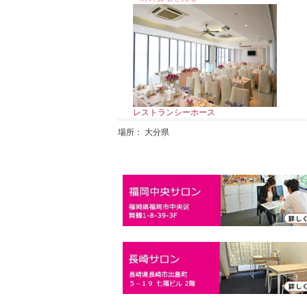
レストランシーホース
場所： 大分県