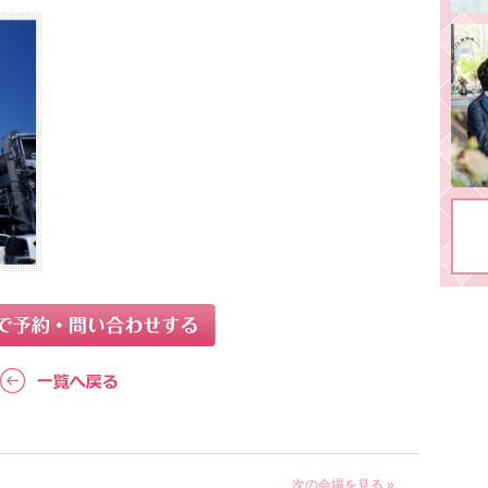
次の会場を見る »