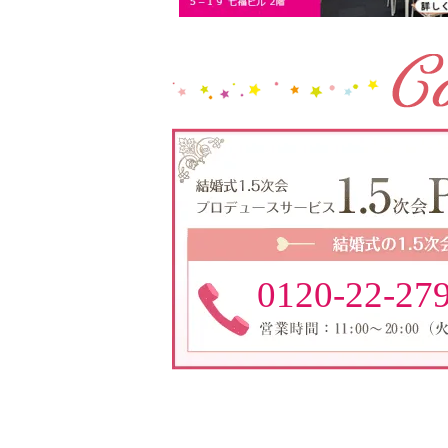
0120-22-27