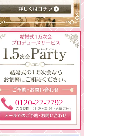
0120-22-2792