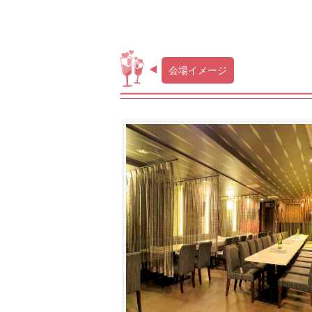
会場イメージ