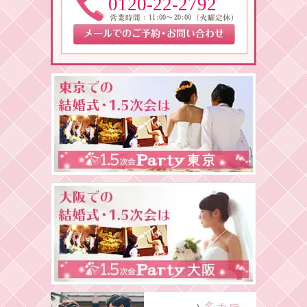
0120-22-2792