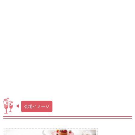
会場イメージ