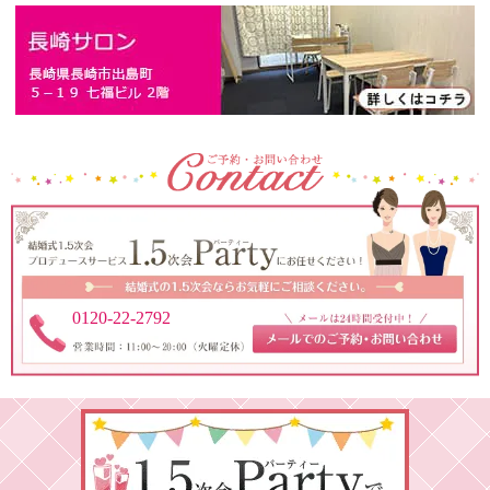
0120-22-2792