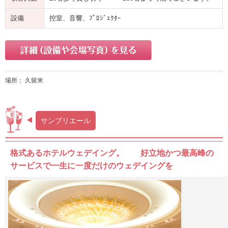
設備
控室、音響、ﾌﾟﾛｼﾞｪｸﾀｰ
場所： 久留米
サンプリエール
格式あるホテルウェデイング。 好立地かつ最高峰の
サービスで一生に一度だけのウェデイングを