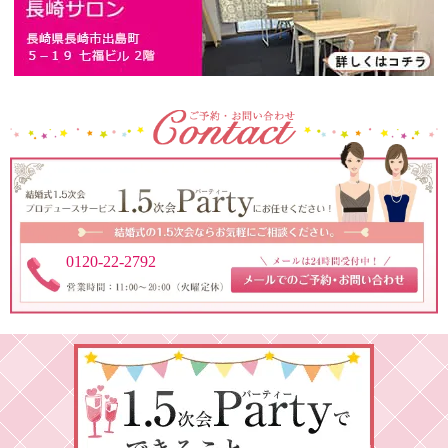
0120-22-2792