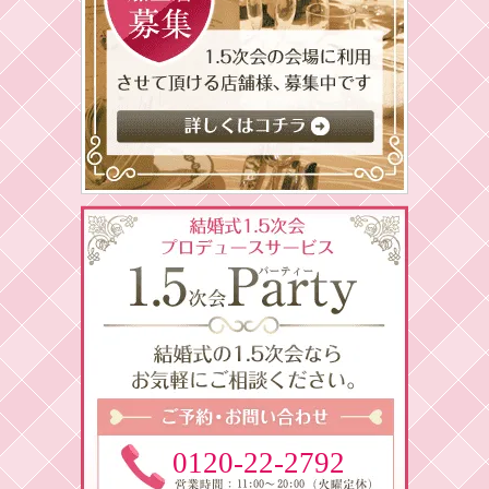
0120-22-2792