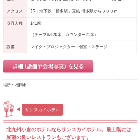
アクセス
JR・地下鉄「博多駅」直結 博多駅から３００ｍ
収容人数
141席
（テーブル120席、カウンター21席）
設備
マイク・プロジェクター・個室・ステージ
場所： 福岡市
サンスカイホテル
北九州小倉のホテルならサンスカイホテル。最上階には
展望の良いレストランもございます。